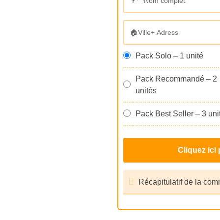
Pack Solo – 1 unité
Pack Recommandé – 2
unités
Pack Best Seller – 3 uni
Récapitulatif de la co